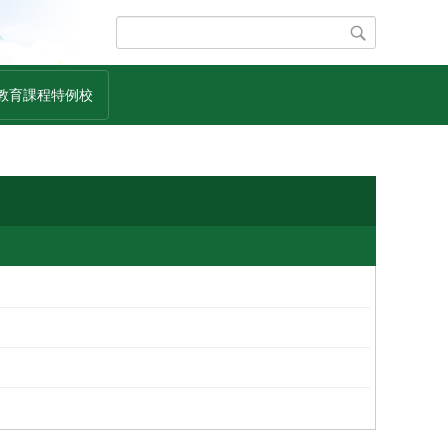
教育課程特例校