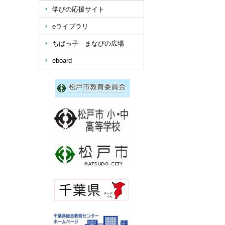
学びの応援サイト
eライブラリ
ちばっ子 まなびの広場
eboard