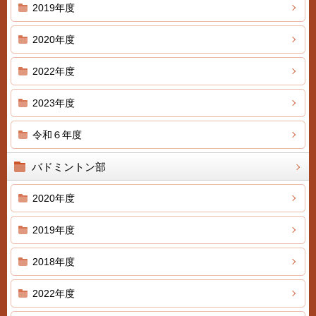
2019年度
2020年度
2022年度
2023年度
令和６年度
バドミントン部
2020年度
2019年度
2018年度
2022年度