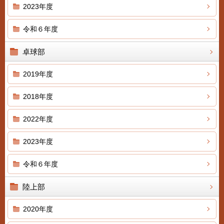
2023年度
令和６年度
卓球部
2019年度
2018年度
2022年度
2023年度
令和６年度
陸上部
2020年度