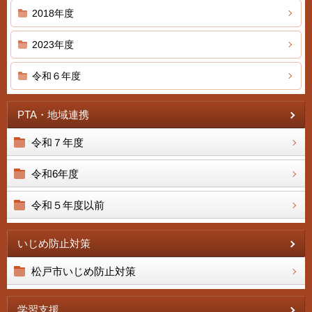
2018年度
2023年度
令和６年度
PTA・地域連携
令和７年度
令和6年度
令和５年度以前
いじめ防止対策
松戸市いじめ防止対策
学習支援