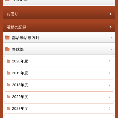
お便り
活動の記録
部活動活動方針
野球部
2020年度
2019年度
2018年度
2022年度
2023年度