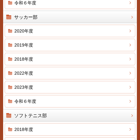
令和６年度
サッカー部
2020年度
2019年度
2018年度
2022年度
2023年度
令和６年度
ソフトテニス部
2018年度