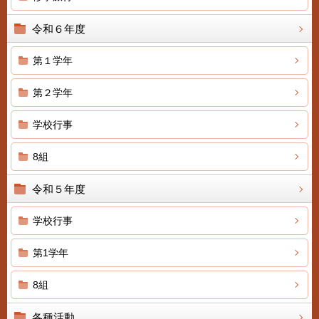
令和６年度
第１学年
第２学年
学校行事
8組
令和５年度
学校行事
第1学年
8組
各種活動