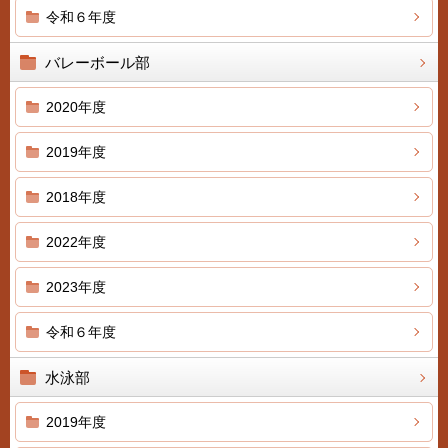
令和６年度
バレーボール部
2020年度
2019年度
2018年度
2022年度
2023年度
令和６年度
水泳部
2019年度