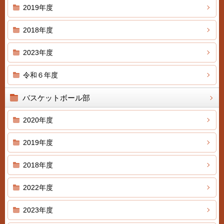
2019年度
2018年度
2023年度
令和６年度
バスケットボール部
2020年度
2019年度
2018年度
2022年度
2023年度