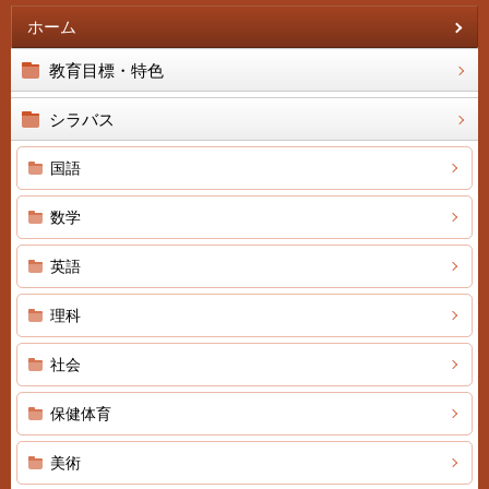
ホーム
教育目標・特色
シラバス
国語
数学
英語
理科
社会
保健体育
美術