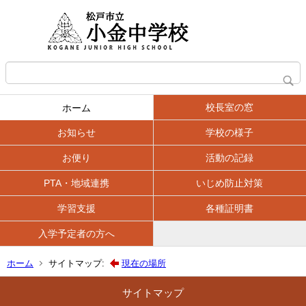
校長室の窓
ホーム
お知らせ
学校の様子
お便り
活動の記録
PTA・地域連携
いじめ防止対策
学習支援
各種証明書
入学予定者の方へ
ホーム
サイトマップ:
現在の場所
サイトマップ