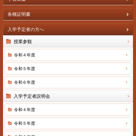
各種証明書
入学予定者の方へ
授業参観
令和４年度
令和５年度
令和６年度
入学予定者説明会
令和４年度
令和５年度