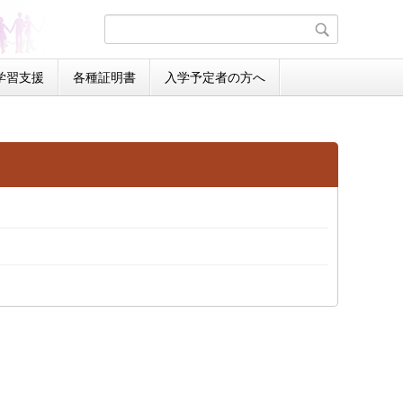
学習支援
各種証明書
入学予定者の方へ