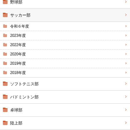
野球部
サッカー部
令和６年度
2023年度
2022年度
2020年度
2019年度
2018年度
ソフトテニス部
バドミントン部
卓球部
陸上部