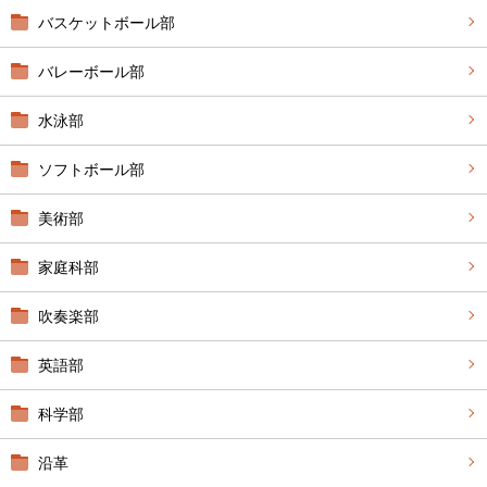
バスケットボール部
バレーボール部
水泳部
ソフトボール部
美術部
家庭科部
吹奏楽部
英語部
科学部
沿革