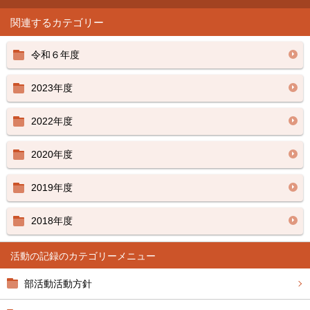
関連するカテゴリー
令和６年度
2023年度
2022年度
2020年度
2019年度
2018年度
活動の記録
部活動活動方針