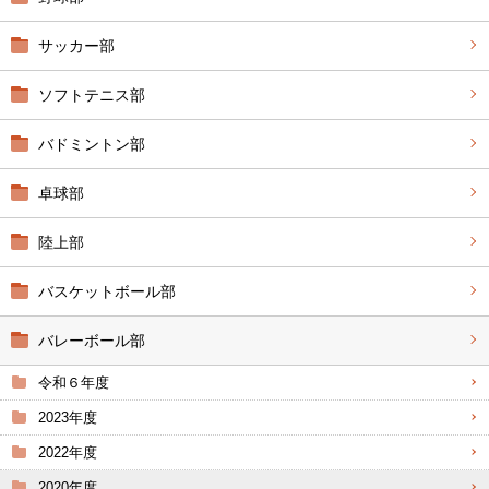
サッカー部
ソフトテニス部
バドミントン部
卓球部
陸上部
バスケットボール部
バレーボール部
令和６年度
2023年度
2022年度
2020年度