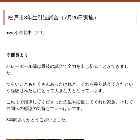
松戸市3年生引退試合（7月26日実施）
●vs 小金北中（2-1）
※部長より
バレーボール部は最後の試合で全力を出し切ることができまし
た。
つらいこともたくさんあったけれど、それを乗り越えてきたとい
う経験は私たちにとって大きな力となっています。
これまで指導してくださった先生や応援してくれた家族、そして
仲間への感謝の気持ちでいっぱいです。
3年間ありがとうございました。