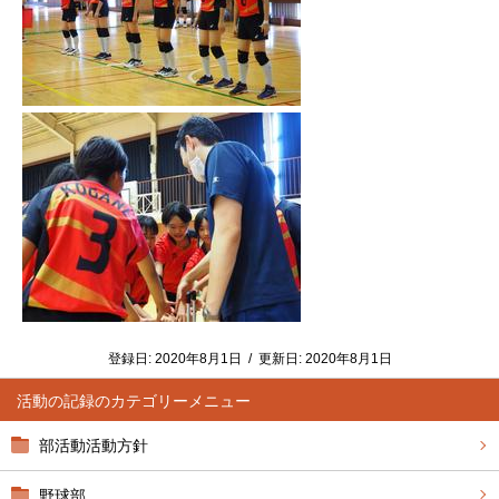
登録日:
2020年8月1日
/
更新日:
2020年8月1日
活動の記録
部活動活動方針
野球部