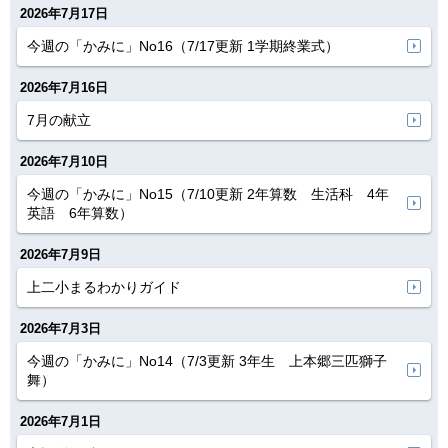
2026年7月17日
今週の「かみに」No16（7/17更新 1学期終業式）
2026年7月16日
7月の献立
2026年7月10日
今週の「かみに」No15（7/10更新 2年算数 生活科 4年
英語 6年算数）
2026年7月9日
上二小まるわかりガイド
2026年7月3日
今週の「かみに」No14（7/3更新 3年生 上本郷三匹獅子
舞）
2026年7月1日