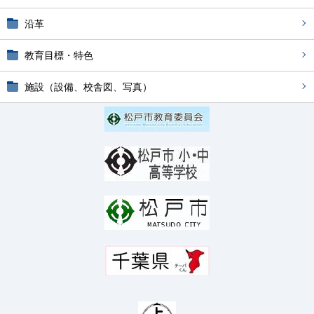
沿革
教育目標・特色
施設（設備、校舎図、写真）