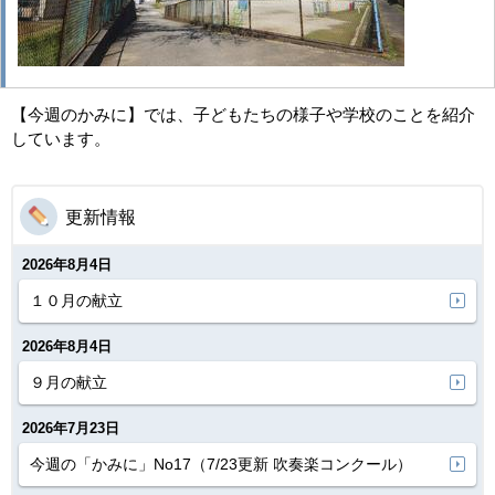
【今週のかみに】では、子どもたちの様子や学校のことを紹介
しています。
更新情報
2026年8月4日
１０月の献立
2026年8月4日
９月の献立
2026年7月23日
今週の「かみに」No17（7/23更新 吹奏楽コンクール）