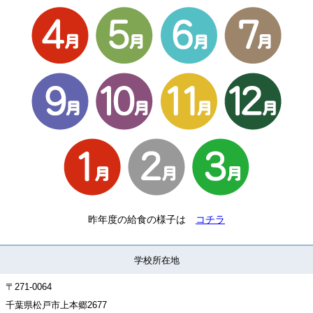
昨年度の給食の様子は
コチラ
学校所在地
〒271-0064
千葉県松戸市上本郷2677