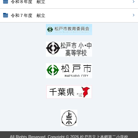
令和８年度 献立
令和７年度 献立
All Rights Reserved. Copyright © 2026 松戸市立上本郷第二小学校