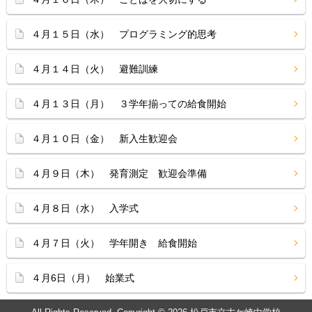
４月１５日（水） プログラミング的思考
４月１４日（火） 避難訓練
４月１３日（月） ３学年揃っての給食開始
４月１０日（金） 新入生歓迎会
４月９日（木） 発育測定 歓迎会準備
４月８日（水） 入学式
４月７日（火） 学年開き 給食開始
４月6日（月） 始業式