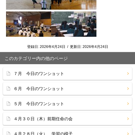
登録日:
2026年4月24日
/
更新日:
2026年4月24日
このカテゴリー内の他のページ
７月 今日のワンショット
６月 今日のワンショット
５月 今日のワンショット
４月３０日（木）前期任命の会
４月２８日（火） 学習の様子