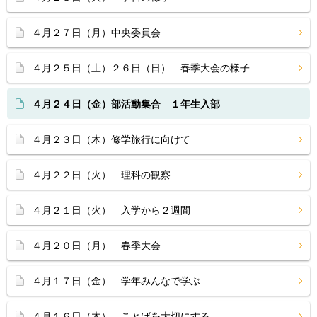
４月２７日（月）中央委員会
４月２５日（土）２６日（日） 春季大会の様子
４月２４日（金）部活動集合 １年生入部
４月２３日（木）修学旅行に向けて
４月２２日（火） 理科の観察
４月２１日（火） 入学から２週間
４月２０日（月） 春季大会
４月１７日（金） 学年みんなで学ぶ
４月１６日（木） ことばを大切にする