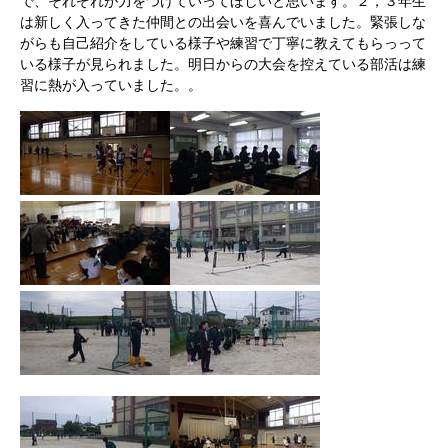
で、それぞれが力をつけていってほしいと思います。２，３年生
は新しく入ってきた仲間との出会いを喜んでいました。緊張しな
がらも自己紹介をしている様子や練習で丁寧に教えてもらっって
いる様子が見られました。明日からの大会を控えている部活は練
習に熱が入っていました。。