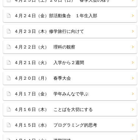
４月２５日（土）２６日（日） 春季大会の様子
４月２４日（金）部活動集合 １年生入部
４月２３日（木）修学旅行に向けて
４月２２日（火） 理科の観察
４月２１日（火） 入学から２週間
４月２０日（月） 春季大会
４月１７日（金） 学年みんなで学ぶ
４月１６日（木） ことばを大切にする
４月１５日（水） プログラミング的思考