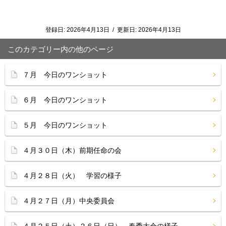
登録日:
2026年4月13日
/
更新日:
2026年4月13日
このカテゴリー内の他のページ
７月 今日のワンショット
６月 今日のワンショット
５月 今日のワンショット
４月３０日（木）前期任命の会
４月２８日（火） 学習の様子
４月２７日（月）中央委員会