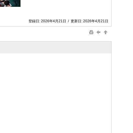
登録日:
2026年4月21日
/
更新日:
2026年4月21日