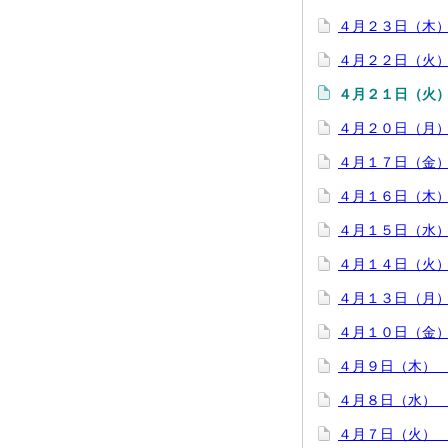
４月２３日（木
４月２２日（火
４月２１日（火
４月２０日（月
４月１７日（金
４月１６日（木
４月１５日（水
４月１４日（火
４月１３日（月
４月１０日（金
４月９日（木）
４月８日（水）
４月７日（火）