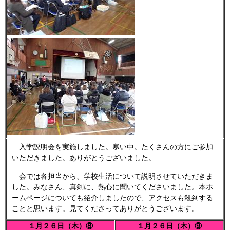
入学説明会を実施しました。寒い中。たくさんの方にご参加
いただきました。ありがとうございました。
会では各担当から、学校生活について説明させていただきま
した。みなさん、真剣に、熱心に聞いてくださいました。本ホ
ームページについても紹介しましたので、アクセスも殺到する
ことと思います。見てくださってありがとうございます。
１月２６日（木）⑧
１月２６日（木）⑨