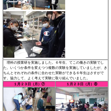
理科の授業研を実施しました。６年生、てこの働きの実験でし
た。いくつか条件を変えつつ複数の実験を実施していましたが、き
ちんとそれぞれの条件に合わせた実験ができる６年生はさすがで
す。協力して、よく考えて実験に取り組んでいました。
１月２３日（月）⑦
１月２３日（月）⑧