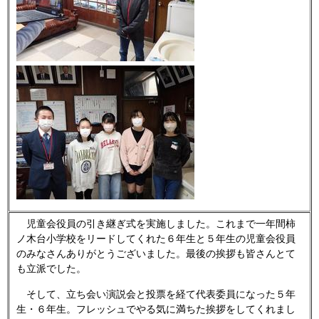
児童会役員の引き継ぎ式を実施しました。これまで一年間柿
ノ木台小学校をリードしてくれた６年生と５年生の児童会役員
のみなさんありがとうございました。最後の挨拶も皆さんとて
も立派でした。
そして、立ち会い演説会と投票を経て代表委員になった５年
生・６年生。フレッシュでやる気に満ちた挨拶をしてくれまし