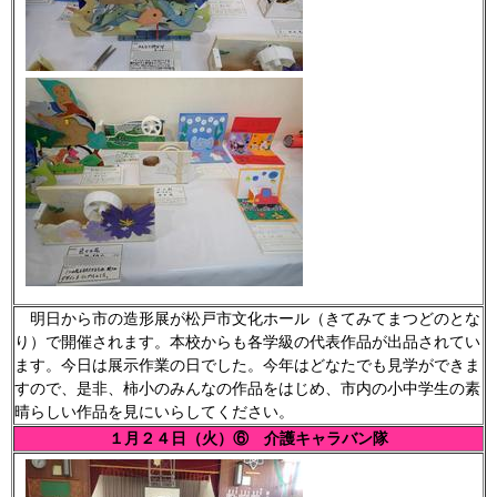
明日から市の造形展が松戸市文化ホール（きてみてまつどのとな
り）で開催されます。本校からも各学級の代表作品が出品されてい
ます。今日は展示作業の日でした。今年はどなたでも見学ができま
すので、是非、柿小のみんなの作品をはじめ、市内の小中学生の素
晴らしい作品を見にいらしてください。
１月２４日（火）⑥ 介護キャラバン隊