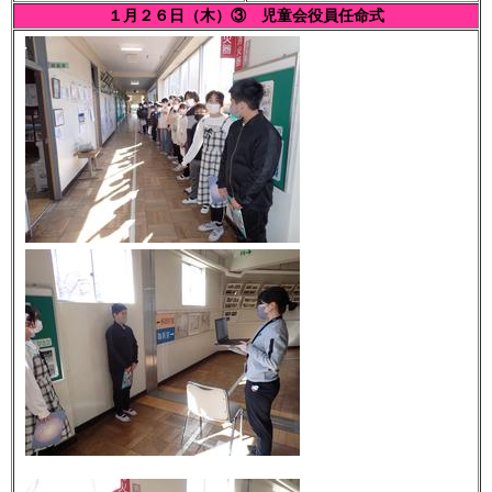
１月２６日（木）③ 児童会役員任命式