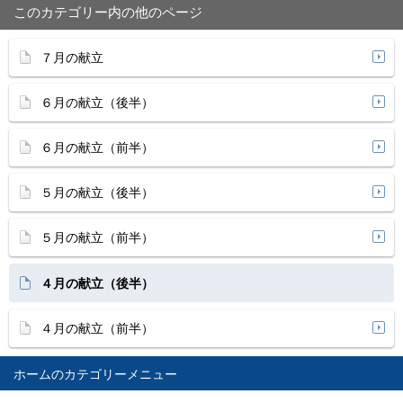
このカテゴリー内の他のページ
７月の献立
６月の献立（後半）
６月の献立（前半）
５月の献立（後半）
５月の献立（前半）
４月の献立（後半）
４月の献立（前半）
ホーム