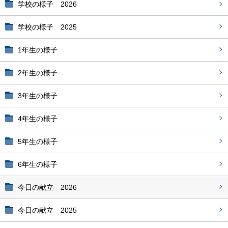
学校の様子 2026
学校の様子 2025
1年生の様子
2年生の様子
3年生の様子
4年生の様子
5年生の様子
6年生の様子
今日の献立 2026
今日の献立 2025