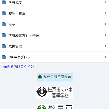
学校概要
校歌・校章
沿革
学校経営方針・特色
危機管理
GIGAタブレット
保護者向けログイン