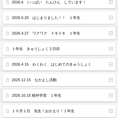
2026.6 いっぱい たんけん しています！
2026.5.20 はじまりました！！ １年生
2026.4.27 ワクワク ドキドキ １年生
１年生 きゅうしょく２日目
2026.4.15 わくわく、はじめてのきゅうしょく
2025.12.15 なかよし活動
2025.10.15 校外学習 １年生
１０月１日 先生！おかえり！１年生