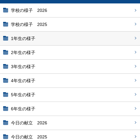
学校の様子 2026
学校の様子 2025
1年生の様子
2年生の様子
3年生の様子
4年生の様子
5年生の様子
6年生の様子
今日の献立 2026
今日の献立 2025