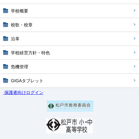
学校概要
校歌・校章
沿革
学校経営方針・特色
危機管理
GIGAタブレット
保護者向けログイン