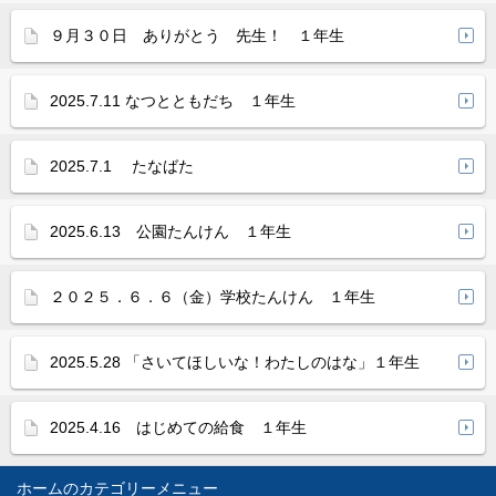
９月３０日 ありがとう 先生！ １年生
2025.7.11 なつとともだち １年生
2025.7.1 たなばた
2025.6.13 公園たんけん １年生
２０２５．６．６（金）学校たんけん １年生
2025.5.28 「さいてほしいな！わたしのはな」１年生
2025.4.16 はじめての給食 １年生
ホーム