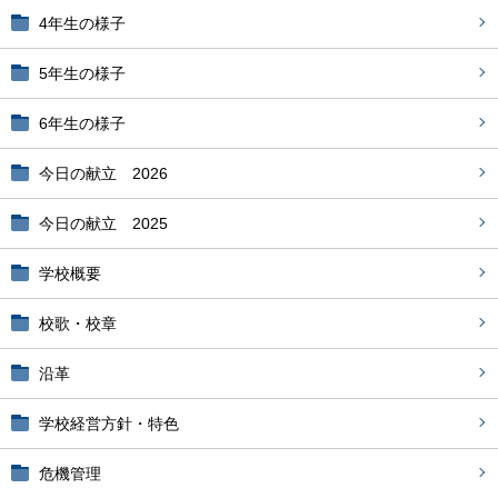
4年生の様子
5年生の様子
6年生の様子
今日の献立 2026
今日の献立 2025
学校概要
校歌・校章
沿革
学校経営方針・特色
危機管理