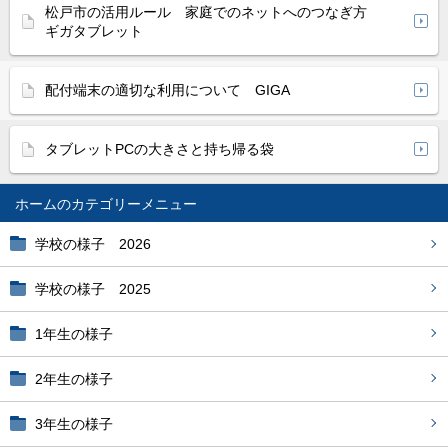
松戸市の活用ルール 家庭でのネットへのつなぎ方
ギガタブレット
配付端末の適切な利用について GIGA
タブレットPCの大きさと持ち帰る袋
ホーム
学校の様子 2026
学校の様子 2025
1年生の様子
2年生の様子
3年生の様子