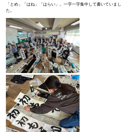
「とめ」「はね」「はらい」。一字一字集中して書いていまし
た。