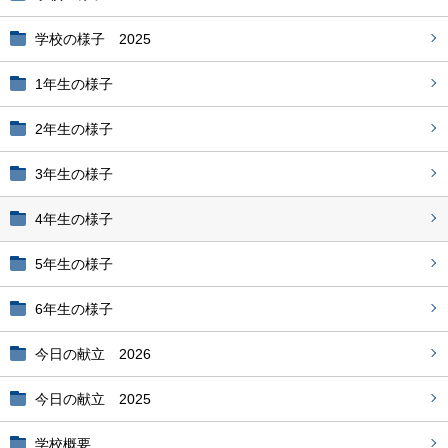
学校の様子 2025
1年生の様子
2年生の様子
3年生の様子
4年生の様子
5年生の様子
6年生の様子
今日の献立 2026
今日の献立 2025
学校概要