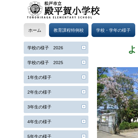
ホーム
教育課程特例校
学校・学年の様子
よ
学校の様子 2026
学校の様子 2025
1年生の様子
2年生の様子
3年生の様子
4年生の様子
5年生の様子