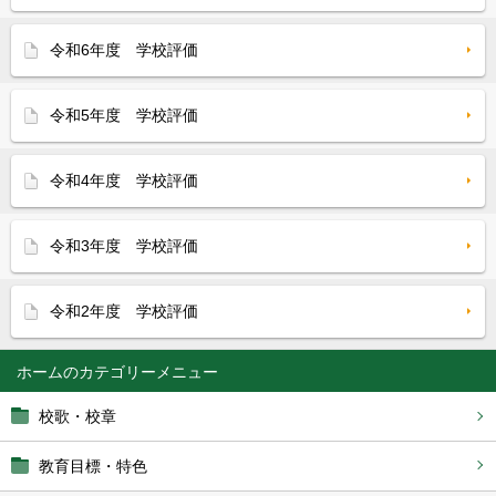
令和6年度 学校評価
令和5年度 学校評価
令和4年度 学校評価
令和3年度 学校評価
令和2年度 学校評価
ホーム
校歌・校章
教育目標・特色