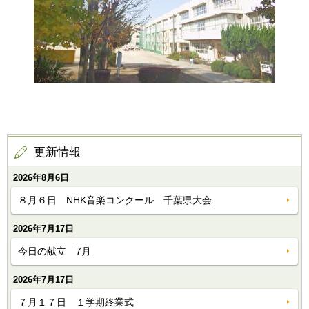
更新情報
2026年8月6日
８月６日 NHK音楽コンクール 千葉県大会
2026年7月17日
今日の献立 7月
2026年7月17日
７月１７日 １学期終業式