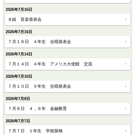
2026年7月16日
８組 音楽発表会
2026年7月16日
７月１６日 ４年生 合唱発表会
2026年7月14日
７月１４日 ４年生 アメリカ大使館 交流
2026年7月10日
７月１０日 ５年生 合唱発表会
2026年7月8日
７月８日 ４，６年 金融教育
2026年7月7日
７月７日 １年生 学校探検