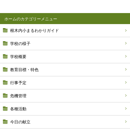
ホーム
根木内小まるわかりガイド
学校の様子
学校概要
教育目標・特色
行事予定
危機管理
各種活動
今日の献立