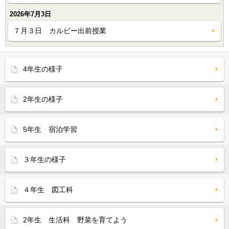
2026年7月3日
７月３日 カルビー出前授業
4年生の様子
2年生の様子
5年生 宿泊学習
３年生の様子
４年生 図工科
2年生 生活科 野菜を育てよう