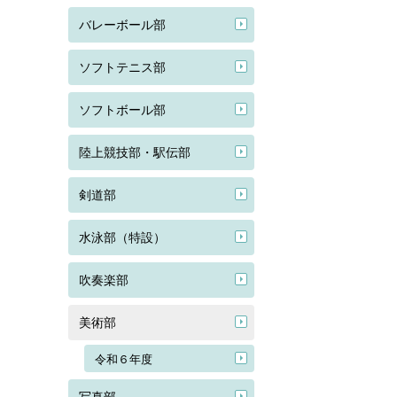
バレーボール部
ソフトテニス部
ソフトボール部
陸上競技部・駅伝部
剣道部
水泳部（特設）
吹奏楽部
美術部
令和６年度