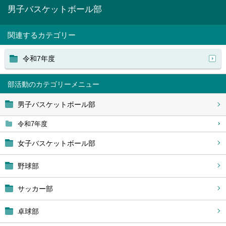
男子バスケットボール部
関連するカテゴリー
令和7年度
部活動
男子バスケットボール部
令和7年度
女子バスケットボール部
野球部
サッカー部
卓球部