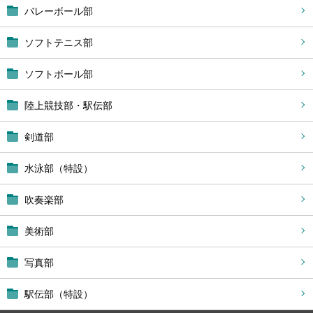
バレーボール部
ソフトテニス部
ソフトボール部
陸上競技部・駅伝部
剣道部
水泳部（特設）
吹奏楽部
美術部
写真部
駅伝部（特設）