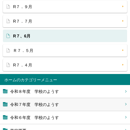
R７．９月
R７．７月
R７、6月
Ｒ７．５月
R７．４月
ホーム
令和８年度 学校のようす
令和７年度 学校のようす
令和６年度 学校のようす