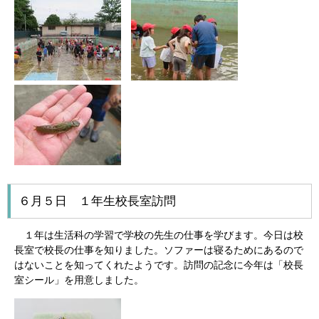
６月５日 １年生校長室訪問
１年は生活科の学習で学校の先生の仕事を学びます。今日は校
長室で校長の仕事を知りました。ソファーは寝るためにあるので
はないことを知ってくれたようです。訪問の記念に今年は「校長
室シール」を用意しました。