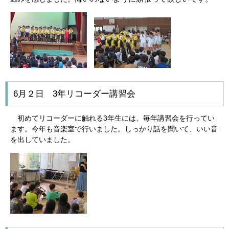
6月２日 3年リコーダー講習会
初めてリコーダーに触れる3年生には、毎年講習会を行ってい
ます。今年も音楽室で行いました。しっかり話を聞いて、いい音
を出していました。