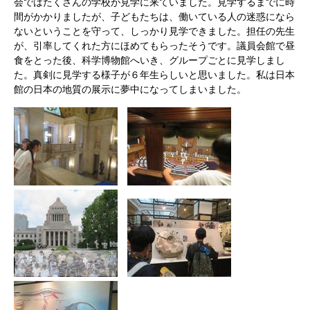
会ではたくさんの学校が見学に来ていました。見学するまでに時
間がかかりましたが、子どもたちは、働いている人の迷惑になら
ないということを守って、しっかり見学できました。担任の先生
が、引率してくれた方にほめてもらったそうです。議員会館で昼
食をとった後、科学博物館へいき、グループごとに見学しまし
た。真剣に見学する様子が６年生らしいと思いました。私は日本
館の日本の地質の展示に夢中になってしまいました。