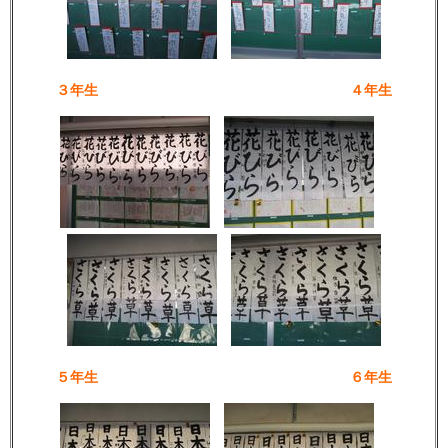
３年生 ４年生
５年生 ６年生