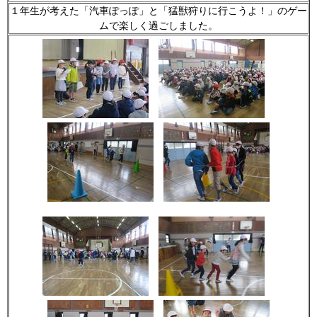
１年生が考えた「汽車ぽっぽ」と「猛獣狩りに行こうよ！」のゲー
ムで楽しく過ごしました。