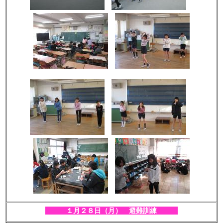
１月２８
日（月） 避難訓練