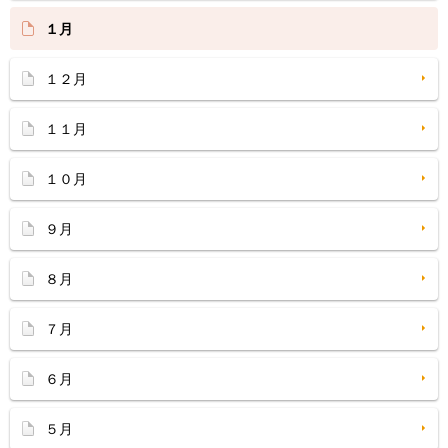
１月
１２月
１１月
１０月
９月
８月
７月
６月
５月