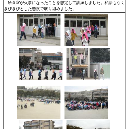
給食室が火事になったことを想定して訓練しました。私語もなく
きびきびとした態度で取り組めました。