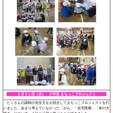
１月３１
日（木） ５年生 まちっこプロジェクト
たくさんの講師の先生方をお招きしてまちっこプロジェクトを行
いました。あまり考えていなかった「がん」「在宅医療」「命の大