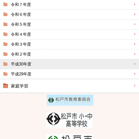
令和７年度
令和６年度
令和５年度
令和４年度
令和３年度
令和２年度
平成30年度
平成29年度
家庭学習