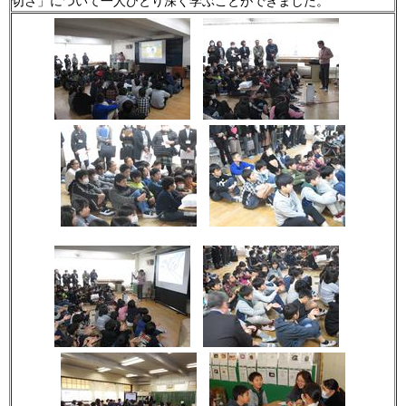
切さ」について一人ひとり深く学ぶことができました。