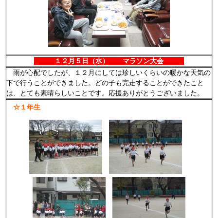
１２月５日（水） マラソン大会
雨が心配でしたが、１２月にしては珍しいくらいの暖かな天気の
下で行うことができました。どの子も完走することができたこと
は、とても素晴らしいことです。応援ありがとうございました。
☆１年生