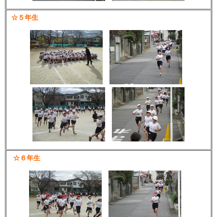
☆５年生
☆６年生