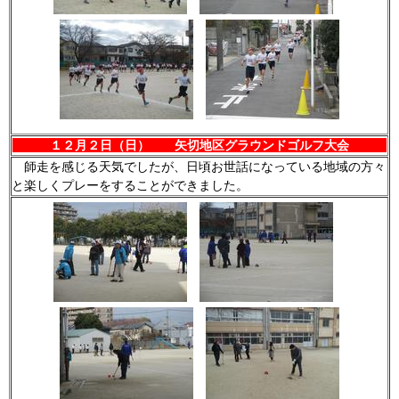
１２月２日（日） 矢切地区グラウンドゴルフ大会
師走を感じる天気でしたが、日頃お世話になっている地域の方々
と楽しくプレーをすることができました。