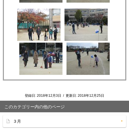
登録日:
2018年12月3日
/
更新日:
2018年12月25日
このカテゴリー内の他のページ
３月