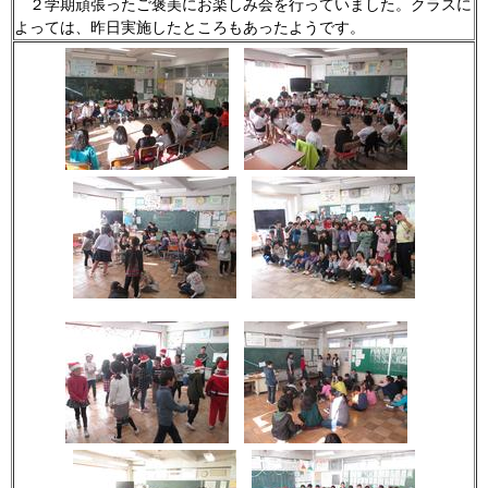
２学期頑張ったご褒美にお楽しみ会を行っていました。クラスに
よっては、昨日実施したところもあったようです。