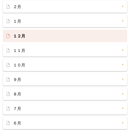
２月
１月
１２月
１１月
１０月
９月
８月
７月
６月