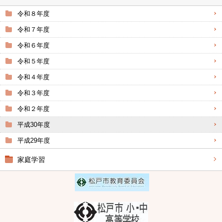
令和８年度
令和７年度
令和６年度
令和５年度
令和４年度
令和３年度
令和２年度
平成30年度
平成29年度
家庭学習