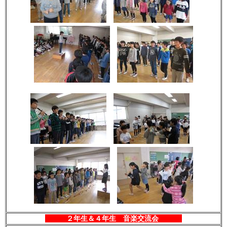
２年生＆４年生 音楽交流会