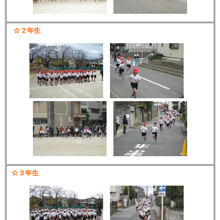
☆２年生
☆３年生