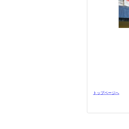
トップページへ