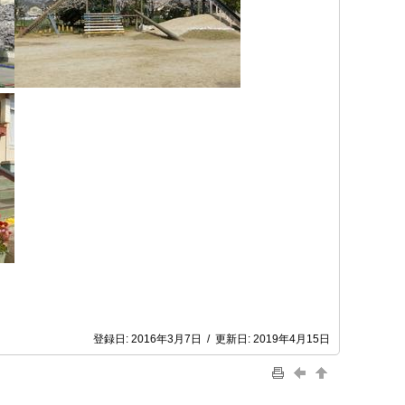
登録日:
2016年3月7日
/
更新日:
2019年4月15日