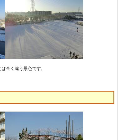
とは全く違う景色です。