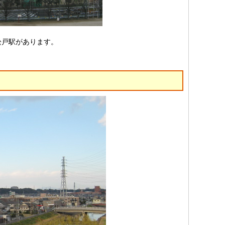
松戸駅があります。