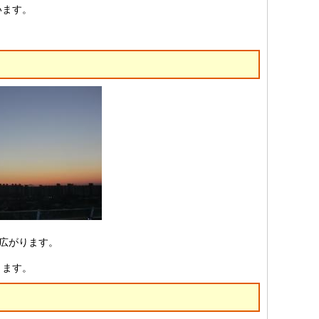
います。
広がります。
ります。