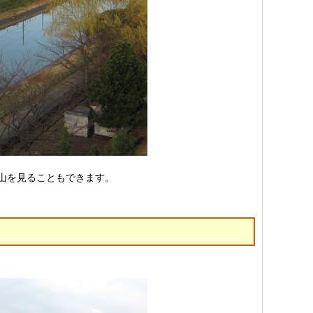
山を見ることもできます。