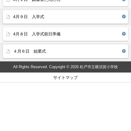
4月９日 入学式
4月８日 入学式前日準備
４月６日 始業式
All Rights Reserved. Copyright © 2026 松戸市立横須賀小学校
サイトマップ