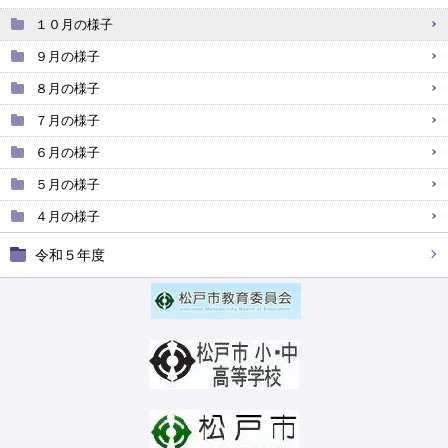
１０月の様子
９月の様子
８月の様子
７月の様子
６月の様子
５月の様子
４月の様子
令和５年度