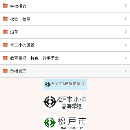
学校概要
校歌・校章
沿革
常二小の風景
教育目標・特色・行事予定
危機管理