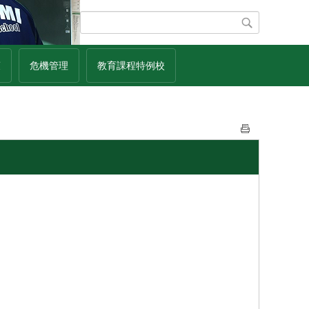
策
危機管理
教育課程特例校