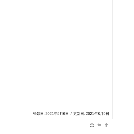
登録日:
2021年5月6日
/
更新日:
2021年8月9日