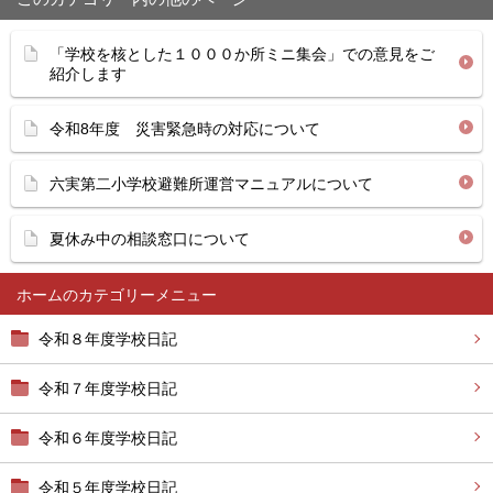
「学校を核とした１０００か所ミニ集会」での意見をご
紹介します
令和8年度 災害緊急時の対応について
六実第二小学校避難所運営マニュアルについて
夏休み中の相談窓口について
ホーム
令和８年度学校日記
令和７年度学校日記
令和６年度学校日記
令和５年度学校日記