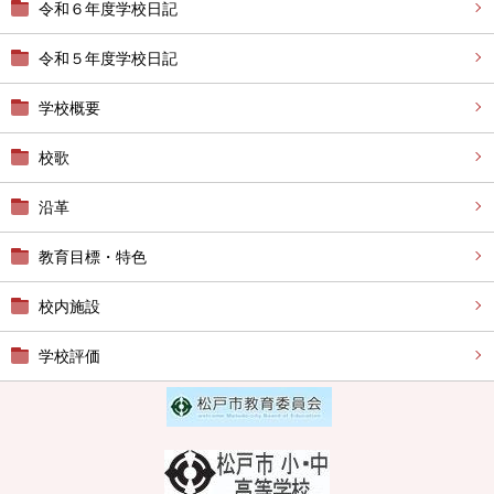
令和６年度学校日記
令和５年度学校日記
学校概要
校歌
沿革
教育目標・特色
校内施設
学校評価