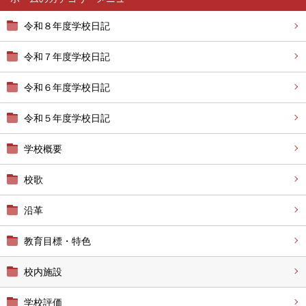
令和８年度学校日記
令和７年度学校日記
令和６年度学校日記
令和５年度学校日記
学校概要
校歌
沿革
教育目標・特色
校内施設
学校評価