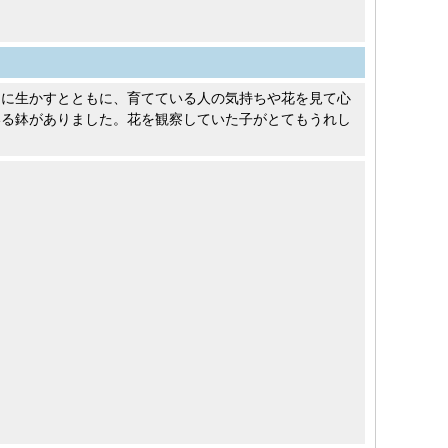
習に生かすとともに、育てている人の気持ちや花を見て心
いる鉢がありました。花を観察していた子がとてもうれし