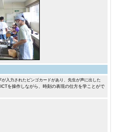
字が入力されたビンゴカードがあり、先生が声に出した
ICTを操作しながら、時刻の表現の仕方を学ことがで
、
。