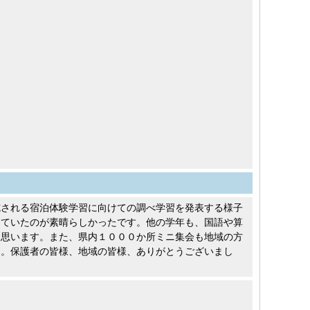
施される宿泊体験学習に向けての調べ学習を発表する様子
きていたのが素晴らしかったです。他の学年も、国語や算
と思います。また、県内１０００か所ミニ集会も地域の方
た。保護者の皆様、地域の皆様、ありがとうございまし