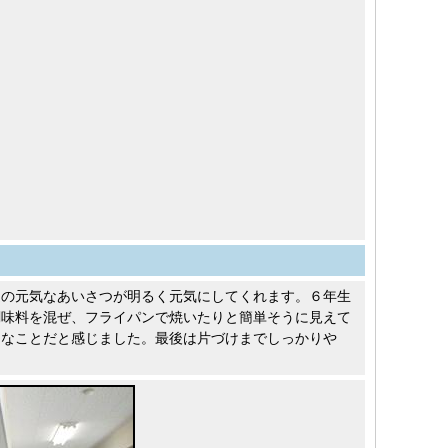
達の元気なあいさつが明るく元気にしてくれます。６年生
調味料を混ぜ、フライパンで焼いたりと簡単そうに見えて
切なことだと感じました。最後は片づけまでしっかりや