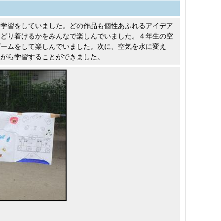
る学習をしていました。どの作品も個性あふれるアイデア
たどり着けるかをみんなで楽しんでいました。４年生の空
ゲームをして楽しんでいました。次に、空気を水に変え
ながら学習することができました。