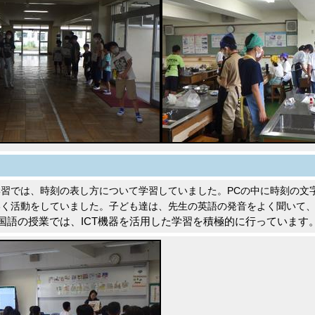
習では、時刻の表し方について学習していました。PCの中に時刻の文
いく活動をしていました。子ども達は、先生の英語の発音をよく聞いて
国語の授業では、ICT機器を活用した学習を積極的に行っています