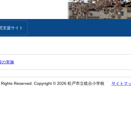
習支援サイト
校の実施
l Rights Reserved. Copyright © 2026 松戸市立稔台小学校
サイトマ