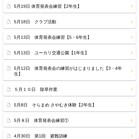
5月19日 体育発表会練習【2年生】
5月18日 クラブ活動
5月13日 体育発表会練習【5・6年生】
5月13日 ユーカリ交通公園【1年生】
5月12日 体育発表会の練習がはじまりました【3・4年
生】
５月１０日 除草作業
5月8日 そらまめ さやむき体験【2年生】
5月８日 体育発表会練習①
4月30日 第1回 避難訓練