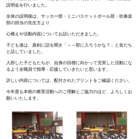
説明会を行いました。
全体の説明後は、サッカー部・ミニバスケットボール部・吹奏楽
部の担当の先生方より
心構えや活動内容についてお話いただきました。
子ども達は、真剣に話を聞き「～～部に入ろうかな？」と友だち
と話していました。
入部した子どもたちが、自身の目標に向かって充実した活動にな
るよう全職員で指導・応援していきたいと思います。
詳しい内容については、配付されたプリントをご確認ください。
今年度も本校の教育活動へのご理解とご協力のほど、よろしくお
願いいたします。