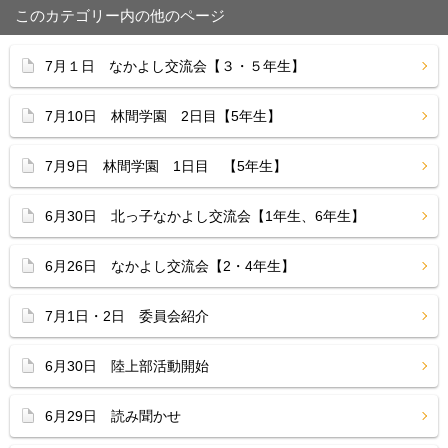
このカテゴリー内の他のページ
7月１日 なかよし交流会【３・５年生】
7月10日 林間学園 2日目【5年生】
7月9日 林間学園 1日目 【5年生】
6月30日 北っ子なかよし交流会【1年生、6年生】
6月26日 なかよし交流会【2・4年生】
7月1日・2日 委員会紹介
6月30日 陸上部活動開始
6月29日 読み聞かせ