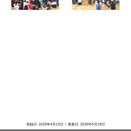
登録日:
2026年4月15日
/
更新日:
2026年5月19日