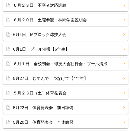
６月２３日 不審者対応訓練
６月２０日 土曜参観・林間学園説明会
6月4日 Mブロック球技大会
6月1日 プール清掃【6年生】
６月１日 全校朝会・球技大会壮行会・プール清掃
5月27日 むすんで つなげて【4年生】
５月２３日（土）体育発表会
5月22日 体育発表会 前日準備
5月20日 体育発表会 全体練習