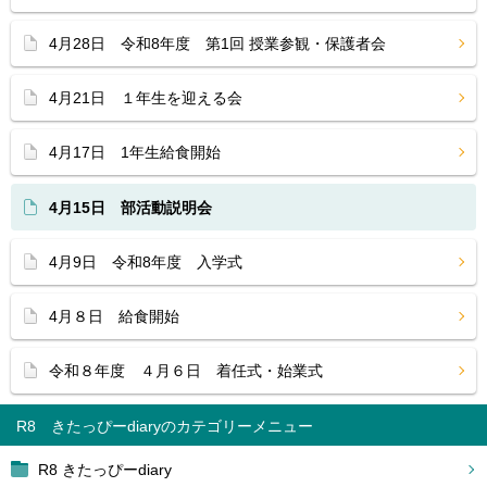
4月28日 令和8年度 第1回 授業参観・保護者会
4月21日 １年生を迎える会
4月17日 1年生給食開始
4月15日 部活動説明会
4月9日 令和8年度 入学式
4月８日 給食開始
令和８年度 ４月６日 着任式・始業式
R8 きたっぴーdiary
R8 きたっぴーdiary