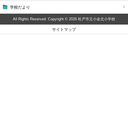
学校だより
All Rights Reserved. Copyright © 2026 松戸市立小金北小学校
サイトマップ