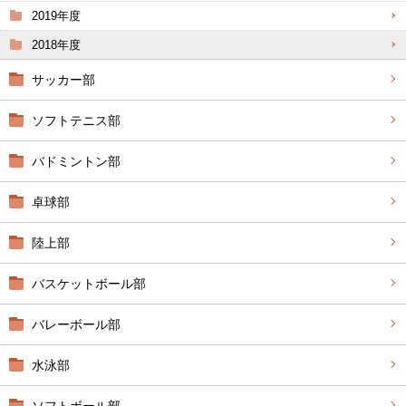
2019年度
2018年度
サッカー部
ソフトテニス部
バドミントン部
卓球部
陸上部
バスケットボール部
バレーボール部
水泳部