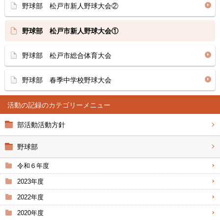
野球部 松戸市新人野球大会②
野球部 松戸市新人野球大会①
野球部 松戸市総合体育大会
野球部 春季中学校野球大会
活動の記録
部活動活動方針
野球部
令和６年度
2023年度
2022年度
2020年度