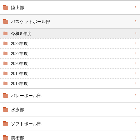
陸上部
バスケットボール部
令和６年度
2023年度
2022年度
2020年度
2019年度
2018年度
バレーボール部
水泳部
ソフトボール部
美術部