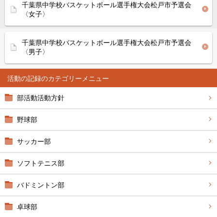
千葉県中学校バスケットボール選手権大会松戸市予選会
〈女子〉
千葉県中学校バスケットボール選手権大会松戸市予選会
〈男子〉
活動の記録
部活動活動方針
野球部
サッカー部
ソフトテニス部
バドミントン部
卓球部