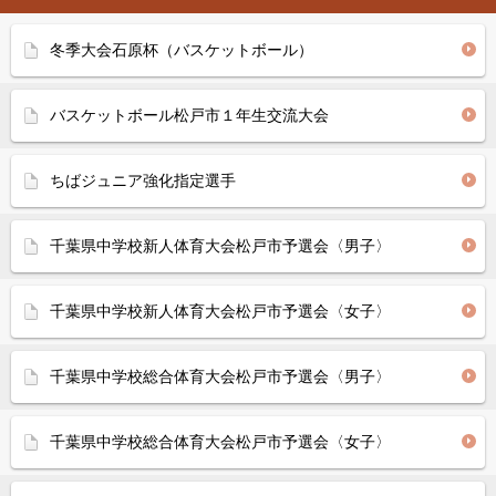
冬季大会石原杯（バスケットボール）
バスケットボール松戸市１年生交流大会
ちばジュニア強化指定選手
千葉県中学校新人体育大会松戸市予選会〈男子〉
千葉県中学校新人体育大会松戸市予選会〈女子〉
千葉県中学校総合体育大会松戸市予選会〈男子〉
千葉県中学校総合体育大会松戸市予選会〈女子〉