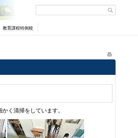
教育課程特例校
細かく清掃をしています。