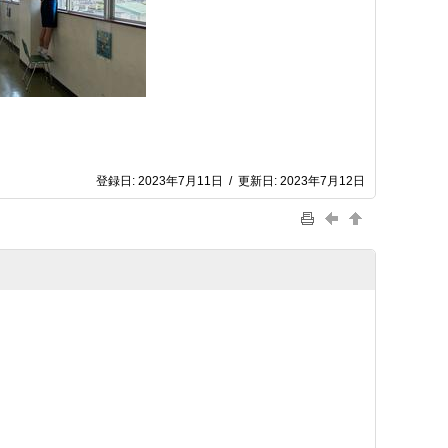
登録日:
2023年7月11日
/
更新日:
2023年7月12日