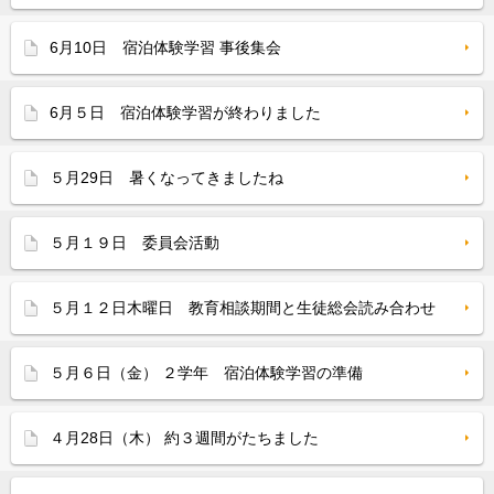
6月10日 宿泊体験学習 事後集会
6月５日 宿泊体験学習が終わりました
５月29日 暑くなってきましたね
５月１９日 委員会活動
５月１２日木曜日 教育相談期間と生徒総会読み合わせ
５月６日（金） ２学年 宿泊体験学習の準備
４月28日（木） 約３週間がたちました