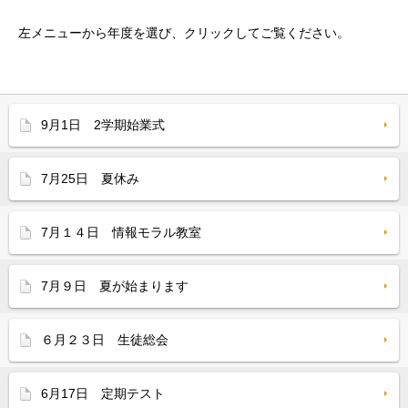
左メニューから年度を選び、クリックしてご覧ください。
9月1日 2学期始業式
7月25日 夏休み
7月１４日 情報モラル教室
7月９日 夏が始まります
６月２３日 生徒総会
6月17日 定期テスト