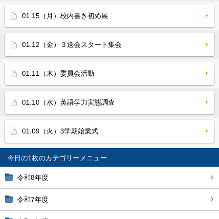
01.15（月）校内書き初め展
01.12（金）３送会スタート集会
01.11（木）委員会活動
01.10（水）英語学力実態調査
01.09（火）3学期始業式
今日の1枚
令和8年度
令和7年度