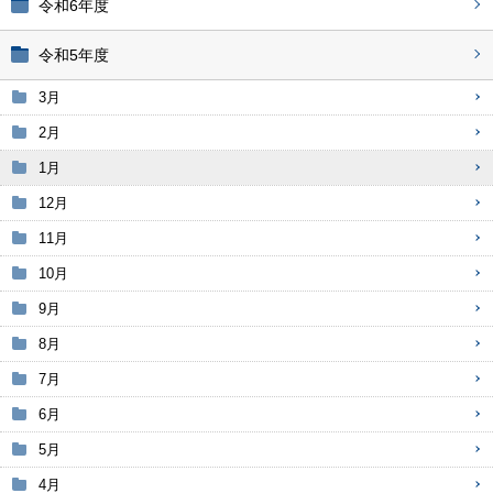
令和6年度
令和5年度
3月
2月
1月
12月
11月
10月
9月
8月
7月
6月
5月
4月