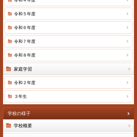
令和４年度
令和５年度
令和６年度
令和７年度
令和８年度
家庭学習
令和２年度
３年生
学校の様子
学校概要