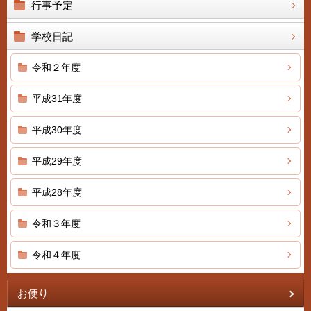
行事予定
学校日記
令和２年度
平成31年度
平成30年度
平成29年度
平成28年度
令和３年度
令和４年度
お便り