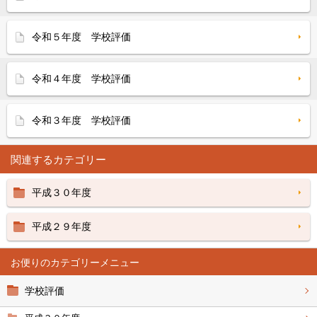
令和５年度 学校評価
令和４年度 学校評価
令和３年度 学校評価
関連するカテゴリー
平成３０年度
平成２９年度
お便り
学校評価