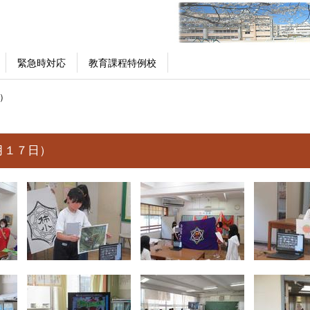
緊急時対応
教育課程特例校
）
月１７日）