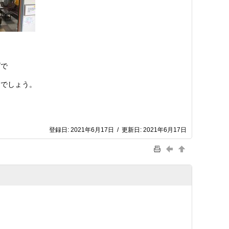
げで
とでしょう。
登録日:
2021年6月17日
/
更新日:
2021年6月17日