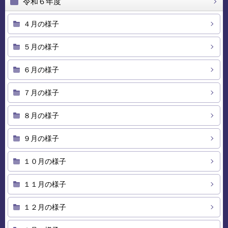
令和６年度
４月の様子
５月の様子
６月の様子
７月の様子
８月の様子
９月の様子
１０月の様子
１１月の様子
１２月の様子