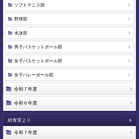
ソフトテニス部
野球部
水泳部
男子バスケットボール部
女子バスケットボール部
女子バレーボール部
令和７年度
令和６年度
給食室より
令和７年度