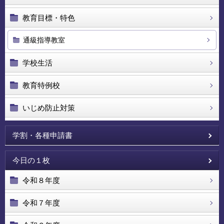
教育目標・特色
通級指導教室
学校生活
教育特例校
いじめ防止対策
学割・各種申請書
今日の１枚
令和８年度
令和７年度