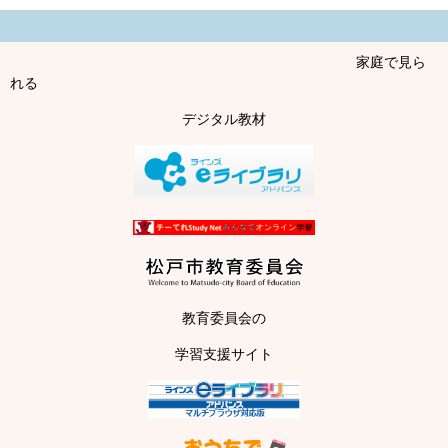
家庭で見ら
れる
デジタル教材
教育委員会の
学習支援サイト