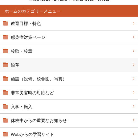
ホーム
教育目標・特色
感染症対策ページ
校歌・校章
沿革
施設（設備、校舎図、写真）
非常災害時の対応など
入学・転入
休校中からの重要なお知らせ
Webからの学習サイト