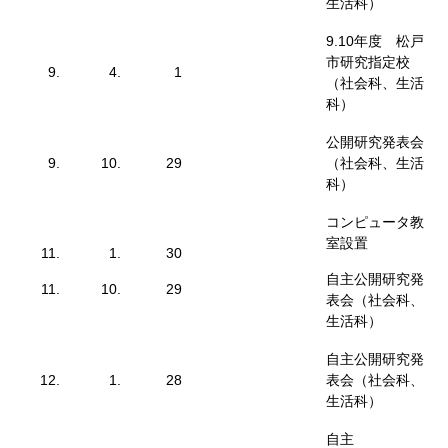
生活科）
9.10年度 松戸
市研究指定校
9.
4.
1
（社会科、生活
科）
公開研究発表会
9.
10.
29
（社会科、生活
科）
コンピュータ教
室設置
11.
1.
30
自主公開研究発
11.
10.
29
表会（社会科、
生活科）
自主公開研究発
12.
1.
28
表会（社会科、
生活科）
自主