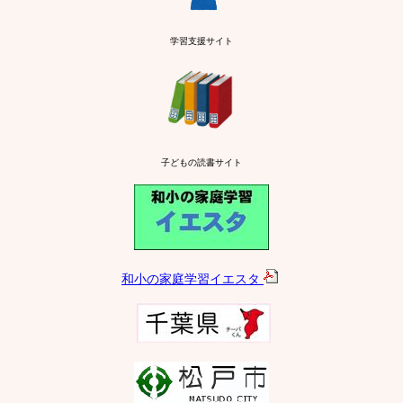
学習支援サイト
子どもの読書サイト
和小の家庭学習イエスタ