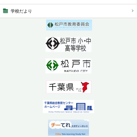
学校だより