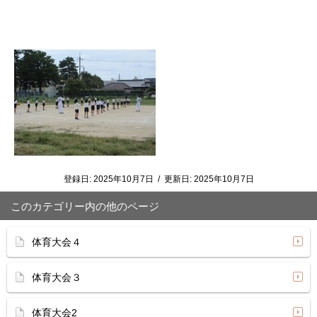
登録日:
2025年10月7日
/
更新日:
2025年10月7日
このカテゴリー内の他のページ
体育大会４
体育大会３
体育大会2