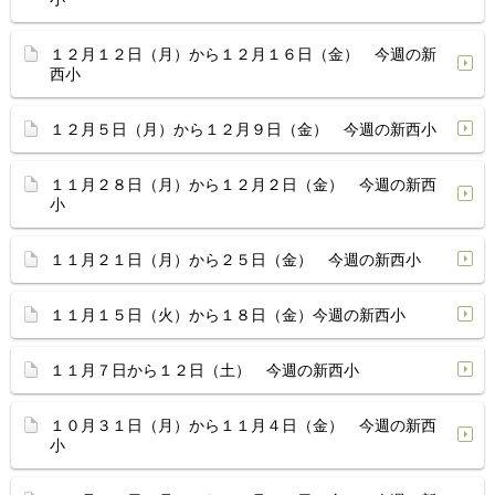
１２月１２日（月）から１２月１６日（金） 今週の新
西小
１２月５日（月）から１２月９日（金） 今週の新西小
１１月２８日（月）から１２月２日（金） 今週の新西
小
１１月２１日（月）から２５日（金） 今週の新西小
１１月１５日（火）から１８日（金）今週の新西小
１１月７日から１２日（土） 今週の新西小
１０月３１日（月）から１１月４日（金） 今週の新西
小