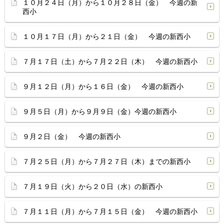
１０月２４日（月）から１０月２８日（金） 今週の新
西小
１０月１７日（月）から２１日（金） 今週の新西小
７月１７日（土）から７月２２日（木） 今週の新西小
９月１２日（月）から１６日（金） 今週の新西小
９月５日（月）から９月９日（金）今週の新西小
９月２日（金） 今週の新西小
７月２５日（月）から７月２７日（木）までの新西小
７月１９日（火）から２０日（水）の新西小
７月１１日（月）から７月１５日（金） 今週の新西小