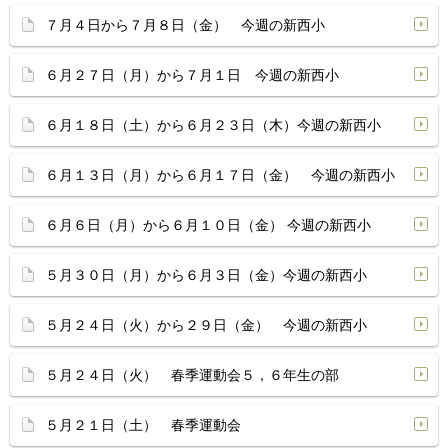
７月４日から７月８日（金） 今週の新西小
６月２７日（月）から７月１日 今週の新西小
６月１８日（土）から６月２３日（木）今週の新西小
６月１３日（月）から６月１７日（金） 今週の新西小
６月６日（月）から６月１０日（金） 今週の新西小
５月３０日（月）から６月３日（金）今週の新西小
５月２４日（火）から２９日（金） 今週の新西小
５月２４日（火） 春季運動会５，６年生の部
５月２１日（土） 春季運動会