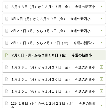
３月１３日（月）から３月１７日（金） 今週の新西小
3月６日（月）から３月１０日（金） 今週の新西小
2月２７日（月）から３月３日（金） 今週の新西小
2月１３日（月）から２月１７日（金） 今週の新西小
２月６日（月）から２月１０日（金） 今週の新西小
１月２３日（月）から１月２７日（金） 今週の新西小
１月１６日（月）から１月２０日（金） 今週の新西小
１月１０日（火）から１月１３日（金） 今週の新西小
12月１９日（月）から１２月２３日（金） 今週の新西
小