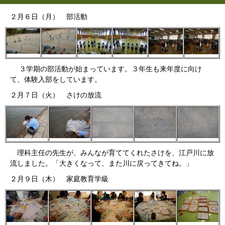
２月６日（月） 部活動
３学期の部活動が始まっています。３年生も来年度に向け
て、体験入部をしています。
２月７日（火） さけの放流
理科主任の先生が、みんなが育ててくれたさけを、江戸川に放
流しました。「大きくなって、また川に戻ってきてね。」
２月９日（木） 家庭教育学級