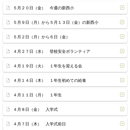
５月２０日（金） 今週の新西小
５月９日（月）から５月１３日（金）の新西小
５月２日（月）から６日（金）
４月２７日（水） 登校安全ボランティア
４月１９日（火） １年生を迎える会
４月１４日（木） １年生初めての給食
４月１１日（月） １年生
４月８日（金） 入学式
４月７日（木） 入学式前日