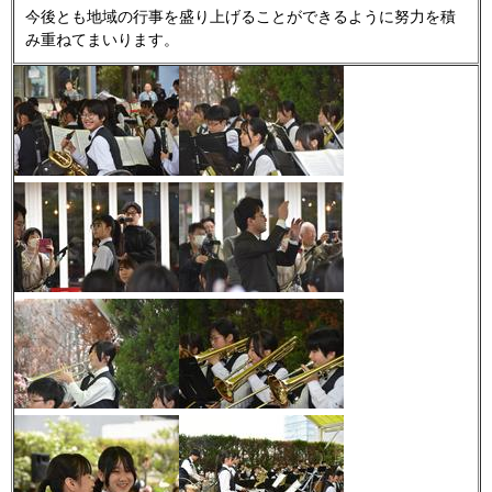
今後とも地域の行事を盛り上げることができるように努力を積
み重ねてまいります。