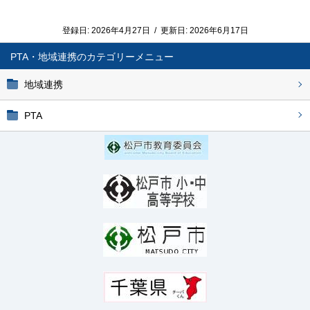
登録日:
2026年4月27日
/
更新日:
2026年6月17日
PTA・地域連携
地域連携
PTA