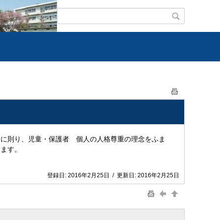
に則り、児童・保護者 個人の人格尊重の理念をふま
します。
登録日:
2016年2月25日
/
更新日:
2016年2月25日