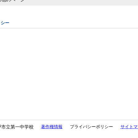
リシー
戸市立第一中学校
著作権情報
プライバシーポリシー
サイトマ